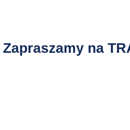
Zapraszamy na T