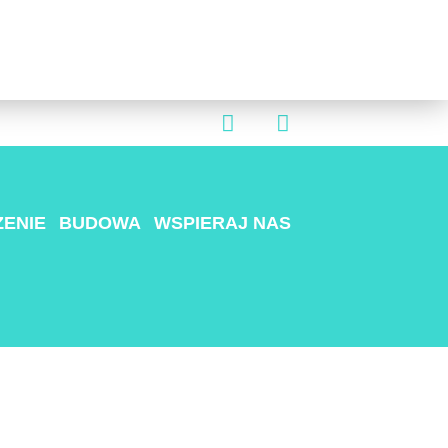
ENIE
BUDOWA
WSPIERAJ NAS