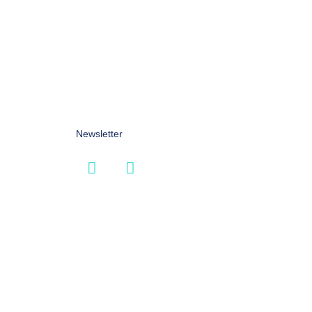
Newsletter