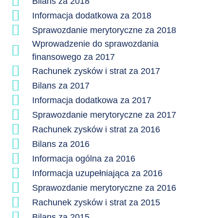
Bilans za 2018
Informacja dodatkowa za 2018
Sprawozdanie merytoryczne za 2018
Wprowadzenie do sprawozdania
finansowego za 2017
Rachunek zysków i strat za 2017
Bilans za 2017
Informacja dodatkowa za 2017
Sprawozdanie merytoryczne za 2017
Rachunek zysków i strat za 2016
Bilans za 2016
Informacja ogólna za 2016
Informacja uzupełniająca za 2016
Sprawozdanie merytoryczne za 2016
Rachunek zysków i strat za 2015
Bilans za 2015