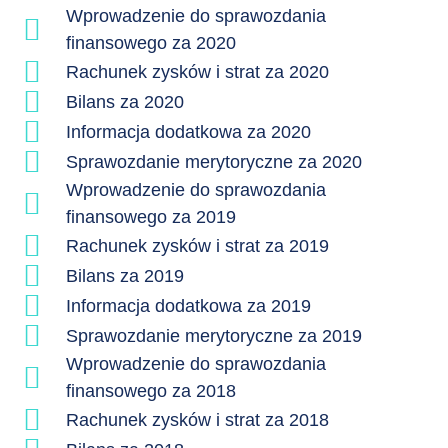
Wprowadzenie do sprawozdania
finansowego za 2020
Rachunek zysków i strat za 2020
Bilans za 2020
Informacja dodatkowa za 2020
Sprawozdanie merytoryczne za 2020
Wprowadzenie do sprawozdania
finansowego za 2019
Rachunek zysków i strat za 2019
Bilans za 2019
Informacja dodatkowa za 2019
Sprawozdanie merytoryczne za 2019
Wprowadzenie do sprawozdania
finansowego za 2018
Rachunek zysków i strat za 2018