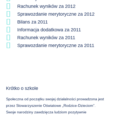
Rachunek wyników za 2012
Sprawozdanie merytoryczne za 2012
Bilans za 2011
Informacja dodatkowa za 2011
Rachunek wyników za 2011
Sprawozdanie merytoryczne za 2011
Krótko o szkole
Społeczna od początku swojej działalności prowadzona jest
przez Stowarzyszenie Oświatowe „Rodzice-Dzieciom”.
Swoje narodziny zawdzięcza ludziom pozytywnie