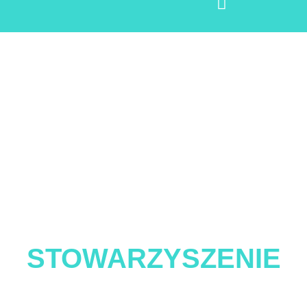
STOWARZYSZENIE