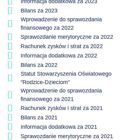
Informacja dodatkowa za 2023
Bilans za 2023
Wprowadzenie do sprawozdania
finansowego za 2022
Sprawozdanie merytoryczne za 2022
Rachunek zysków i strat za 2022
Informacja dodatkowa za 2022
Bilans za 2022
Statut Stowarzyszenia Oświatowego
"Rodzice-Dzieciom"
Wprowadzenie do sprawozdania
finansowego za 2021
Rachunek zysków i strat za 2021
Bilans za 2021
Informacja dodatkowa za 2021
Sprawozdanie merytoryczne za 2021