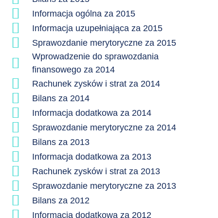
Informacja ogólna za 2015
Informacja uzupełniająca za 2015
Sprawozdanie merytoryczne za 2015
Wprowadzenie do sprawozdania
finansowego za 2014
Rachunek zysków i strat za 2014
Bilans za 2014
Informacja dodatkowa za 2014
Sprawozdanie merytoryczne za 2014
Bilans za 2013
Informacja dodatkowa za 2013
Rachunek zysków i strat za 2013
Sprawozdanie merytoryczne za 2013
Bilans za 2012
Informacja dodatkowa za 2012