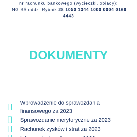
nr rachunku bankowego (wycieczki, obiady):
ING BŚ oddz. Rybnik
28 1050 1344 1000 0004 0169
4443
DOKUMENTY
Wprowadzenie do sprawozdania
finansowego za 2023
Sprawozdanie merytoryczne za 2023
Rachunek zysków i strat za 2023