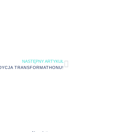
NASTĘPNY ARTYKUŁ
DYCJA TRANSFORMATHONU!