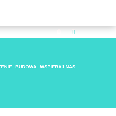
ENIE
BUDOWA
WSPIERAJ NAS