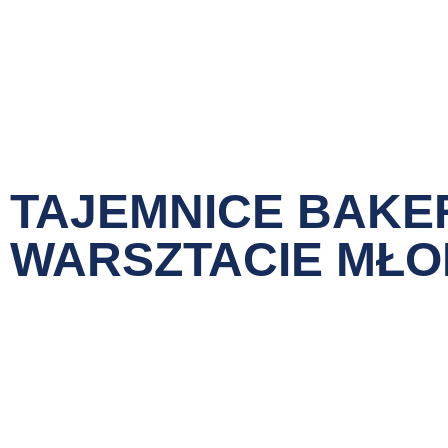
TAJEMNICE BAKER
WARSZTACIE MŁ