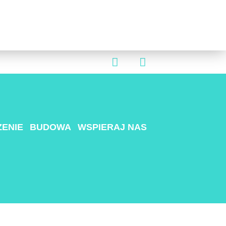
ENIE
BUDOWA
WSPIERAJ NAS