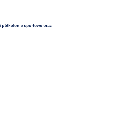
i półkolonie sportowe oraz