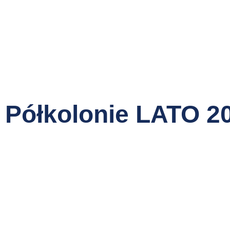
Półkolonie LATO 2