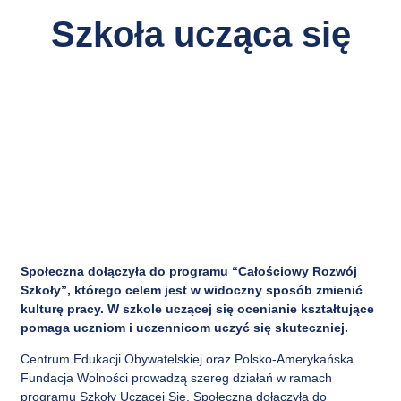
Szkoła ucząca się
Społeczna dołączyła do programu “Całościowy Rozwój
Szkoły”, którego celem jest w widoczny sposób zmienić
kulturę pracy. W szkole uczącej się ocenianie kształtujące
pomaga uczniom i uczennicom uczyć się skuteczniej.
Centrum Edukacji Obywatelskiej oraz Polsko-Amerykańska
Fundacja Wolności prowadzą szereg działań w ramach
programu Szkoły Uczącej Się. Społeczna dołączyła do