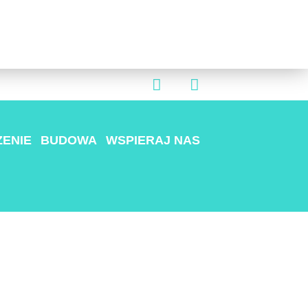
ENIE
BUDOWA
WSPIERAJ NAS