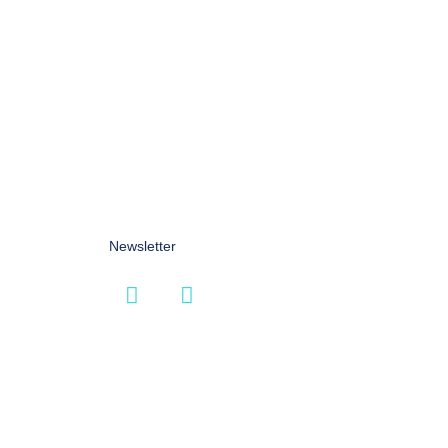
Newsletter