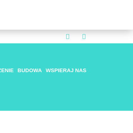
ENIE
BUDOWA
WSPIERAJ NAS