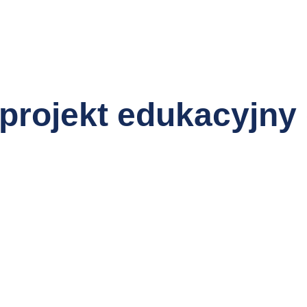
projekt edukacyjny d