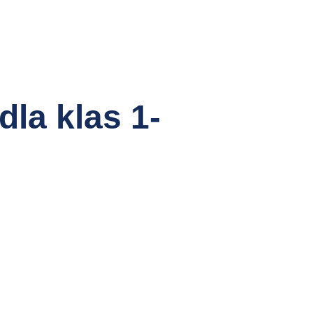
la klas 1-